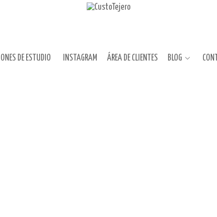
IONES DE ESTUDIO
INSTAGRAM
ÁREA DE CLIENTES
BLOG
CON