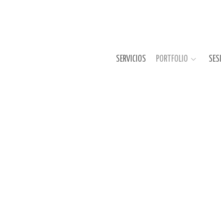
SERVICIOS
PORTFOLIO
SES