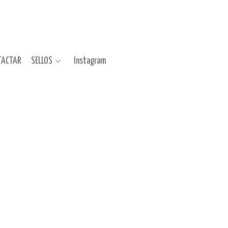
TACTAR
SELLOS
Instagram