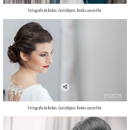
Fotografo de Bodas. CustoTejero. Bodas con estilo.
Fotografo de Bodas. CustoTejero. Bodas con estilo.