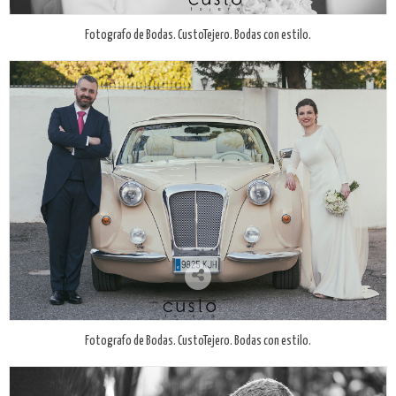
Fotografo de Bodas. CustoTejero. Bodas con estilo.
Fotografo de Bodas. CustoTejero. Bodas con estilo.