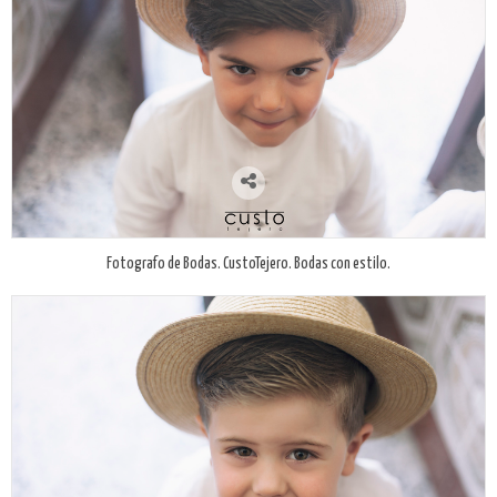
Fotografo de Bodas. CustoTejero. Bodas con estilo.