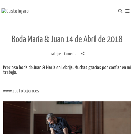
Boda María & Juan 14 de Abril de 2018
Trabajos
- Comentar
-
Preciosa boda de Juan & María en Lebrija. Muchas gracias por confiar en mi
trabajo.
www.custotejero.es