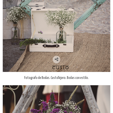
Fotografo de Bodas. CustoTejero. Bodas con estilo.