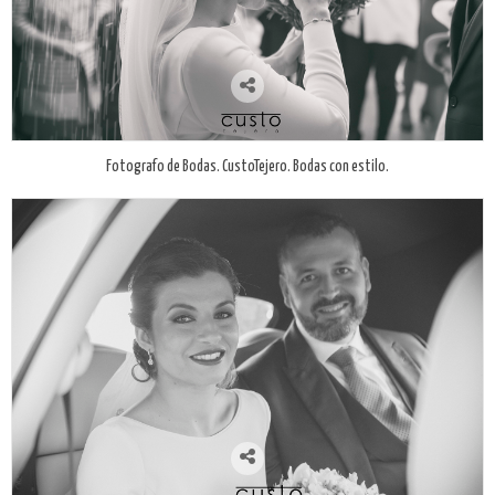
Fotografo de Bodas. CustoTejero. Bodas con estilo.