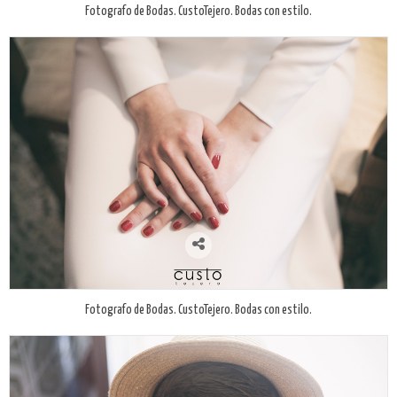
Fotografo de Bodas. CustoTejero. Bodas con estilo.
Fotografo de Bodas. CustoTejero. Bodas con estilo.