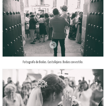
Fotografo de Bodas. CustoTejero. Bodas con estilo.