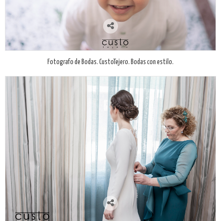
Fotografo de Bodas. CustoTejero. Bodas con estilo.