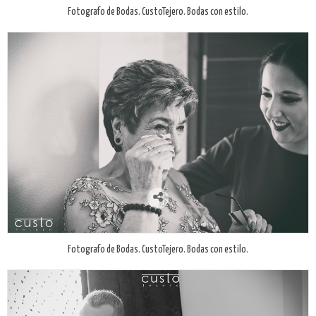
Fotografo de Bodas. CustoTejero. Bodas con estilo.
Fotografo de Bodas. CustoTejero. Bodas con estilo.