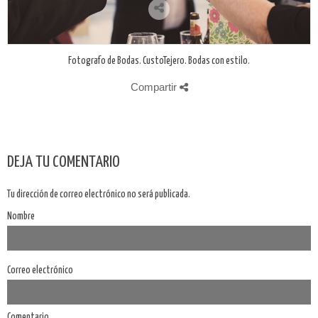
Fotografo de Bodas. CustoTejero. Bodas con estilo.
Compartir
DEJA TU COMENTARIO
Tu dirección de correo electrónico no será publicada.
Nombre
Correo electrónico
Comentario