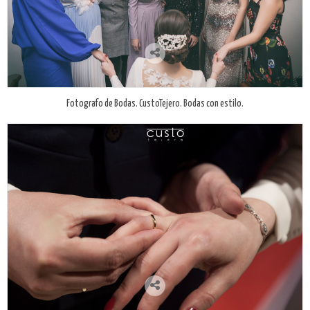
Fotografo de Bodas. CustoTejero. Bodas con estilo.