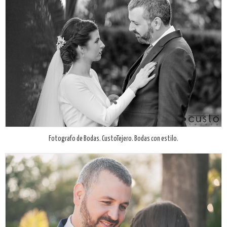
Fotografo de Bodas. CustoTejero. Bodas con estilo.