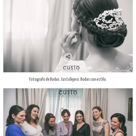
Fotografo de Bodas. CustoTejero. Bodas con estilo.