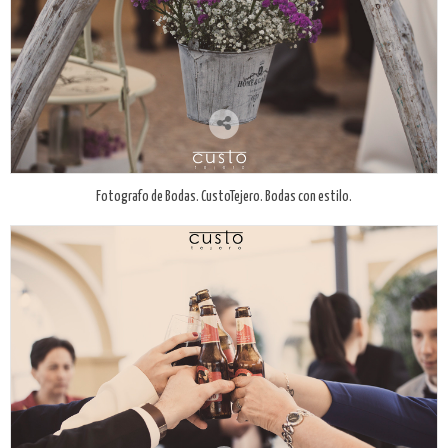
Fotografo de Bodas. CustoTejero. Bodas con estilo.