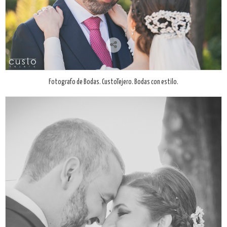
Fotografo de Bodas. CustoTejero. Bodas con estilo.