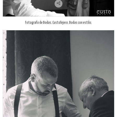
Fotografo de Bodas. CustoTejero. Bodas con estilo.