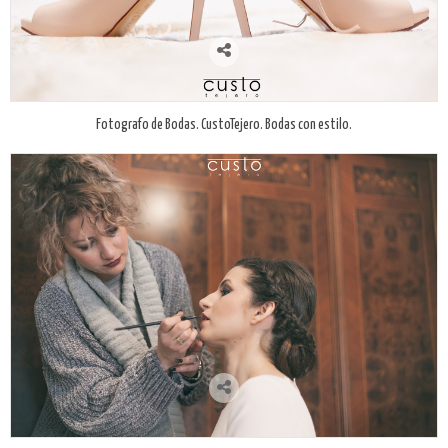
Fotografo de Bodas. CustoTejero. Bodas con estilo.