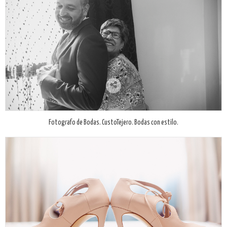
Fotografo de Bodas. CustoTejero. Bodas con estilo.