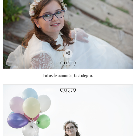
Fotos de comunión, CustoTejero.