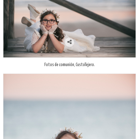
Fotos de comunión, CustoTejero.