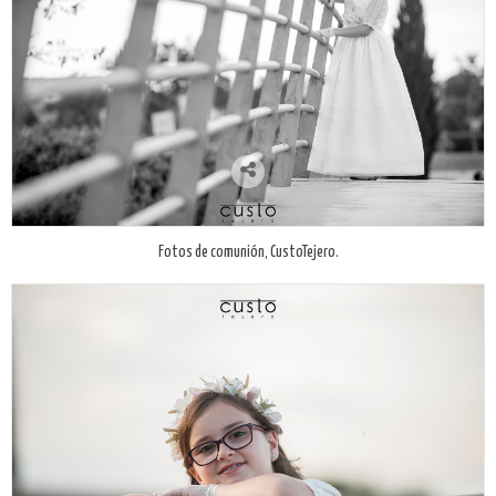
Fotos de comunión, CustoTejero.