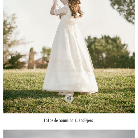
Fotos de comunión, CustoTejero.