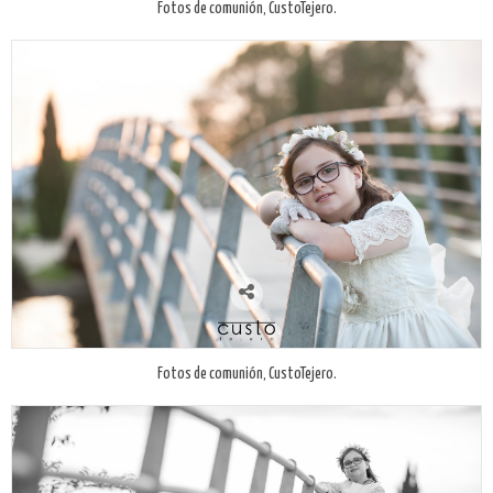
Fotos de comunión, CustoTejero.
Fotos de comunión, CustoTejero.