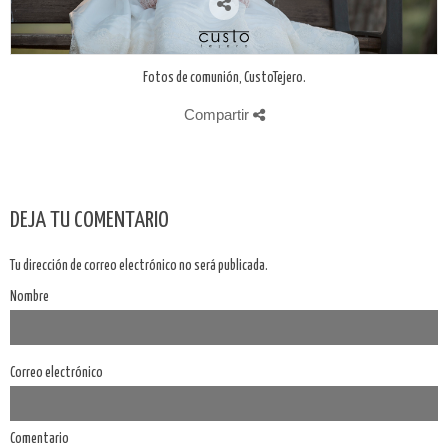
Fotos de comunión, CustoTejero.
Compartir
DEJA TU COMENTARIO
Tu dirección de correo electrónico no será publicada.
Nombre
Correo electrónico
Comentario