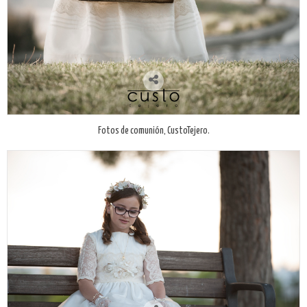
Fotos de comunión, CustoTejero.